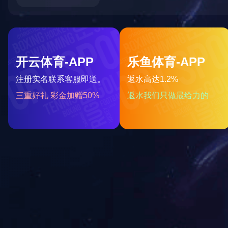
点击这里>>
开云体育平台官方网站-开云(中国) 成立于2002年
是一家专业从事高端改性工程塑料研发、生产
销售和服务的“国家高新技术企业”