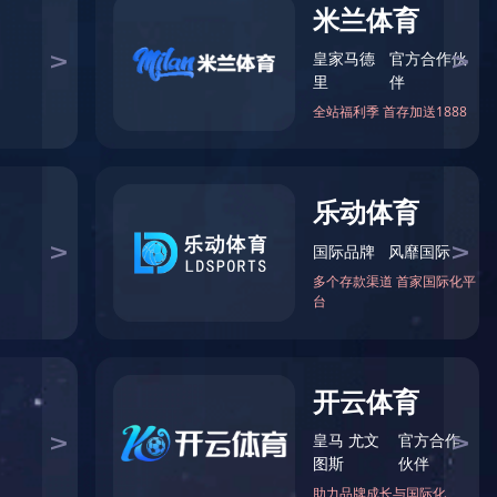
该材料如何用于直接包覆成型的轻质夹层零件。
下一个：PC+GF平板