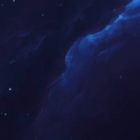
Copyright © 2015 开云体育平台官方网站-开云(中国)
壁零件。PC+GF材料新型低密度可发泡聚碳酸酯展示了
的的隔热性能对电动汽车也非常有吸引力。